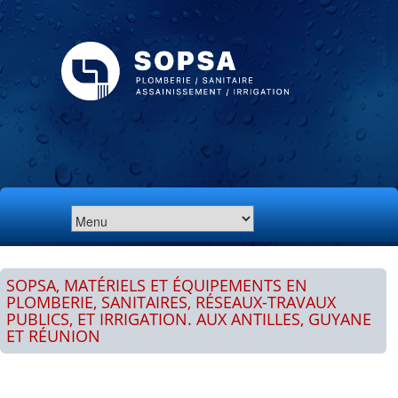
SOPSA, MATÉRIELS ET ÉQUIPEMENTS EN
PLOMBERIE, SANITAIRES, RÉSEAUX-TRAVAUX
PUBLICS, ET IRRIGATION. AUX ANTILLES, GUYANE
ET RÉUNION