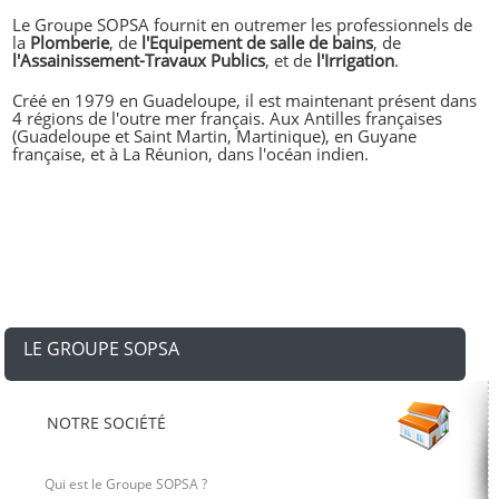
Le Groupe SOPSA fournit en outremer les professionnels de
la
Plomberie
, de
l'Equipement de salle de bains
, de
l'Assainissement-Travaux Publics
, et de
l'Irrigation
.
Créé en 1979 en Guadeloupe, il est maintenant présent dans
4 régions de l'outre mer français. Aux Antilles françaises
(Guadeloupe et Saint Martin, Martinique), en Guyane
française, et à La Réunion, dans l'océan indien.
LE GROUPE SOPSA
NOTRE SOCIÉTÉ
Qui est le Groupe SOPSA ?