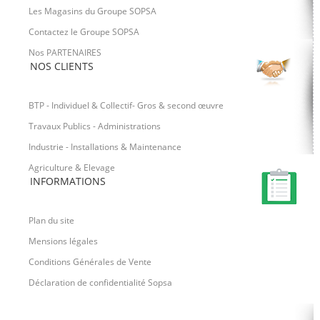
Les Magasins du Groupe SOPSA
Contactez le Groupe SOPSA
Nos PARTENAIRES
NOS CLIENTS
BTP - Individuel & Collectif- Gros & second œuvre
Travaux Publics - Administrations
Industrie - Installations & Maintenance
Agriculture & Elevage
INFORMATIONS
Plan du site
Mensions légales
Conditions Générales de Vente
Déclaration de confidentialité Sopsa