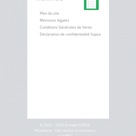
Plan du site
Mensions légales
Conditions Générales de Vente
Déclaration de confidentialité Sopsa
© 2021 - 2026 Groupe SOPSA
Plomberie - Site réalisé et maintenu
par
WSI