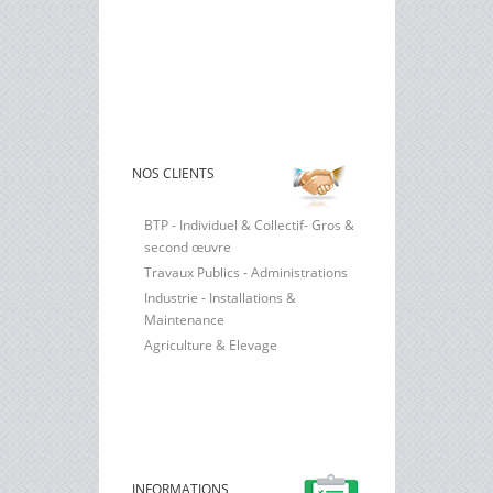
NOS CLIENTS
BTP - Individuel & Collectif- Gros &
second œuvre
Travaux Publics - Administrations
Industrie - Installations &
Maintenance
Agriculture & Elevage
INFORMATIONS