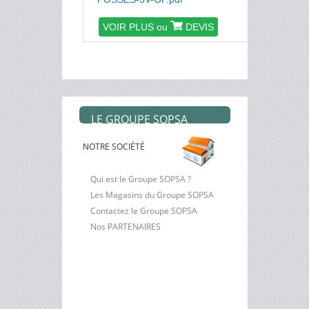
VOIR PLUS ou
DEVIS
LE GROUPE SOPSA
NOTRE SOCIÉTÉ
Qui est le Groupe SOPSA ?
Les Magasins du Groupe SOPSA
Contactez le Groupe SOPSA
Nos PARTENAIRES