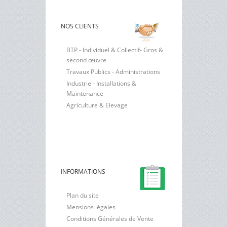
NOS CLIENTS
BTP - Individuel & Collectif- Gros &
second œuvre
Travaux Publics - Administrations
Industrie - Installations &
Maintenance
Agriculture & Elevage
INFORMATIONS
Plan du site
Mensions légales
Conditions Générales de Vente