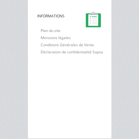
INFORMATIONS
Plan du site
Mensions légales
Conditions Générales de Vente
Déclaration de confidentialité Sopsa