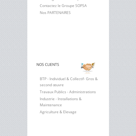
Contactez le Groupe SOPSA
Nos PARTENAIRES
NOS CLIENTS
BTP - Individuel & Collectif- Gros &
second œuvre
Travaux Publics - Administrations
Industrie - Installations &
Maintenance
Agriculture & Elevage