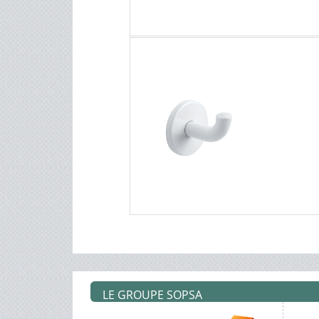
LE GROUPE SOPSA