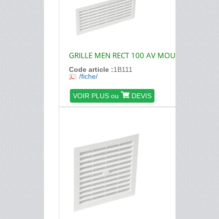
GRILLE MEN RECT 100 AV MOUST
Code article :
1B111
/fiche/
VOIR PLUS ou
DEVIS