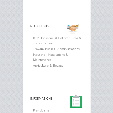
NOS CLIENTS
BTP - Individuel & Collectif- Gros &
second œuvre
Travaux Publics - Administrations
Industrie - Installations &
Maintenance
Agriculture & Elevage
INFORMATIONS
Plan du site