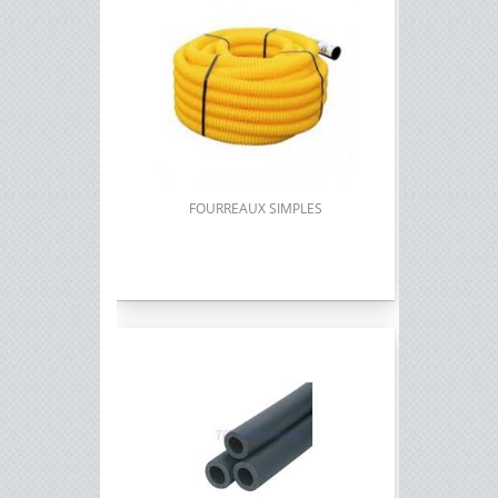
FOURREAUX SIMPLES