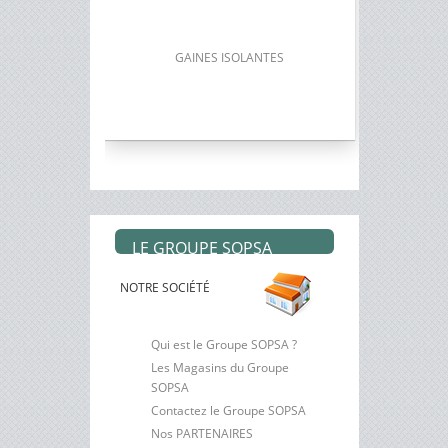
GAINES ISOLANTES
LE GROUPE SOPSA
NOTRE SOCIÉTÉ
Qui est le Groupe SOPSA ?
Les Magasins du Groupe
SOPSA
Contactez le Groupe SOPSA
Nos PARTENAIRES