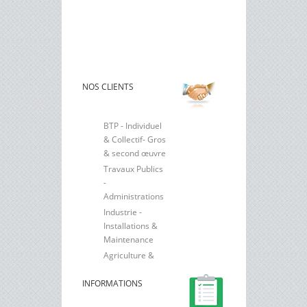
NOS CLIENTS
BTP - Individuel
& Collectif- Gros
& second œuvre
Travaux Publics
-
Administrations
Industrie -
Installations &
Maintenance
Agriculture &
Elevage
INFORMATIONS