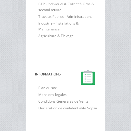
BTP - Individuel & Collectif- Gros &
second œuvre
Travaux Publics - Administrations
Industrie - Installations &
Maintenance
Agriculture & Elevage
INFORMATIONS
Plan du site
Mensions légales
Conditions Générales de Vente
Déclaration de confidentialité Sopsa