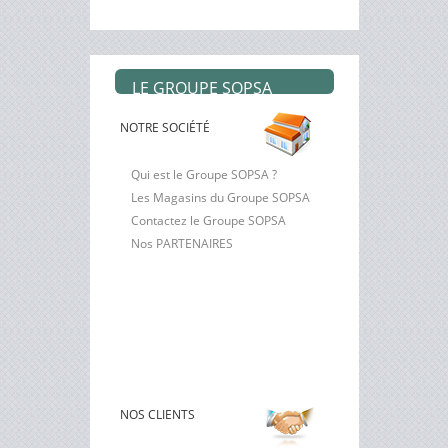
LE GROUPE SOPSA
NOTRE SOCIÉTÉ
Qui est le Groupe SOPSA ?
Les Magasins du Groupe SOPSA
Contactez le Groupe SOPSA
Nos PARTENAIRES
NOS CLIENTS