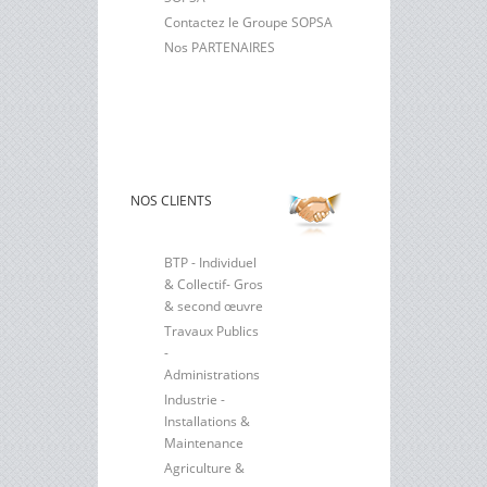
Contactez le Groupe SOPSA
Nos PARTENAIRES
NOS CLIENTS
BTP - Individuel
& Collectif- Gros
& second œuvre
Travaux Publics
-
Administrations
Industrie -
Installations &
Maintenance
Agriculture &