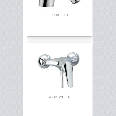
POUR BIDET
POUR DOUCHE