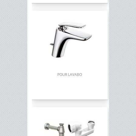
POUR LAVABO