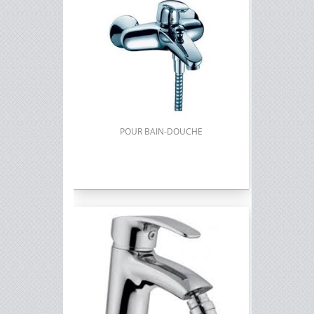
POUR BAIN-DOUCHE