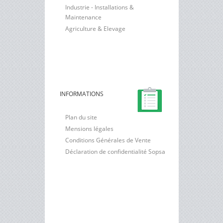
Industrie - Installations &
Maintenance
Agriculture & Elevage
INFORMATIONS
Plan du site
Mensions légales
Conditions Générales de Vente
Déclaration de confidentialité Sopsa