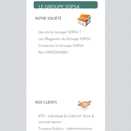
LE GROUPE SOPSA
NOTRE SOCIÉTÉ
Qui est le Groupe SOPSA ?
Les Magasins du Groupe SOPSA
Contactez le Groupe SOPSA
Nos PARTENAIRES
NOS CLIENTS
BTP - Individuel & Collectif- Gros &
second œuvre
Travaux Publics - Administrations